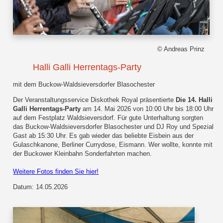
© Andreas Prinz
Halli Galli Herrentags-Party
mit dem Buckow-Waldsieversdorfer Blasochester
Der Veranstaltungsservice Diskothek Royal präsentierte
Die 14. Halli
Galli Herrentags-Party
am 14. Mai 2026 von 10:00 Uhr bis 18:00 Uhr
auf dem Festplatz Waldsieversdorf. Für gute Unterhaltung sorgten
das Buckow-Waldsieversdorfer Blasochester und DJ Roy und Spezial
Gast ab 15:30 Uhr. Es gab wieder das beliebte Eisbein aus der
Gulaschkanone, Berliner Currydose, Eismann. Wer wollte, konnte mit
der Buckower Kleinbahn Sonderfahrten machen.
Weitere Fotos finden Sie hier!
Datum: 14.05.2026