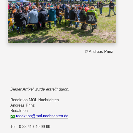
© Andreas Prinz
Dieser Artikel wurde erstellt durch:
Redaktion MOL Nachrichten
Andreas Prinz
Redaktion
redaktion@mol-nachrichten.de
Tel.: 0 33 41 / 49 99 99