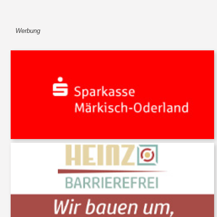
Werbung