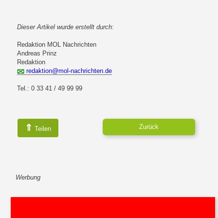
Dieser Artikel wurde erstellt durch:
Redaktion MOL Nachrichten
Andreas Prinz
Redaktion
redaktion@mol-nachrichten.de
Tel.: 0 33 41 / 49 99 99
⇑
Zurück
Teilen
Werbung