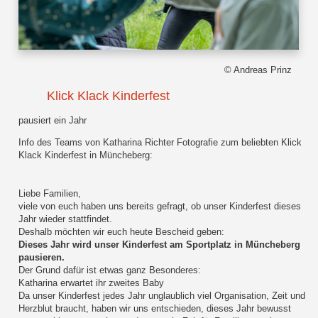
© Andreas Prinz
Klick Klack Kinderfest
pausiert ein Jahr
Info des Teams von Katharina Richter Fotografie zum beliebten Klick
Klack Kinderfest in Müncheberg:
Liebe Familien,
viele von euch haben uns bereits gefragt, ob unser Kinderfest dieses
Jahr wieder stattfindet.
Deshalb möchten wir euch heute Bescheid geben:
Dieses Jahr wird unser Kinderfest am Sportplatz in Müncheberg
pausieren.
Der Grund dafür ist etwas ganz Besonderes:
Katharina erwartet ihr zweites Baby
Da unser Kinderfest jedes Jahr unglaublich viel Organisation, Zeit und
Herzblut braucht, haben wir uns entschieden, dieses Jahr bewusst