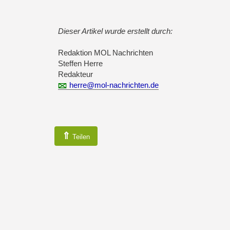
Dieser Artikel wurde erstellt durch:
Redaktion MOL Nachrichten
Steffen Herre
Redakteur
herre@mol-nachrichten.de
⇑
Teilen