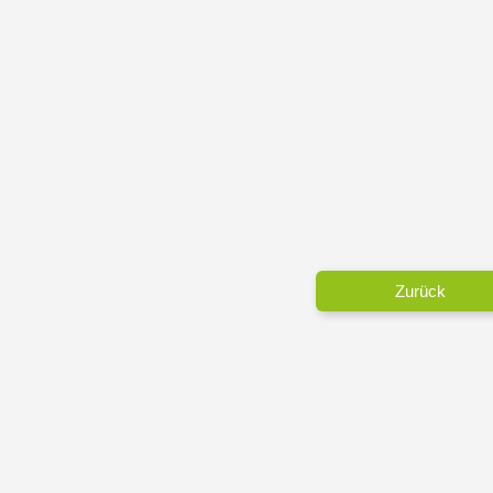
Zurück