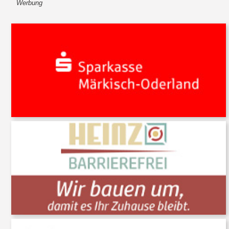
Werbung