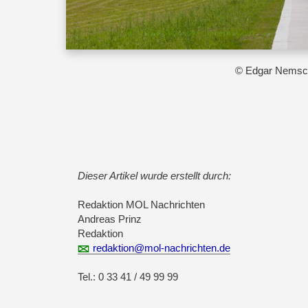
© Edgar Nemsc
Dieser Artikel wurde erstellt durch:
Redaktion MOL Nachrichten
Andreas Prinz
Redaktion
redaktion@mol-nachrichten.de
Tel.: 0 33 41 / 49 99 99