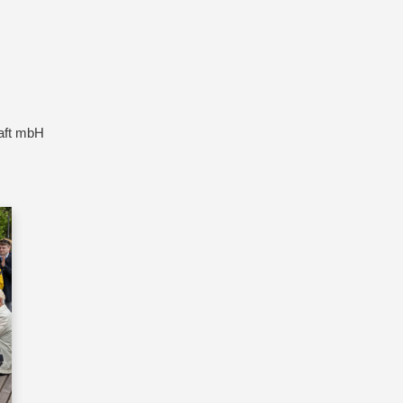
aft mbH