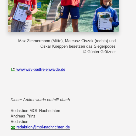
Max Zimmermann (Mitte), Mateusz Ciszak (rechts) und
Oskar Koeppen besetzen das Siegerpodes
© Günter Grützner
www.wsv-badfreienwalde.de
Dieser Artikel wurde erstellt durch:
Redaktion MOL Nachrichten
Andreas Prinz
Redaktion
redaktion@mol-nachrichten.de