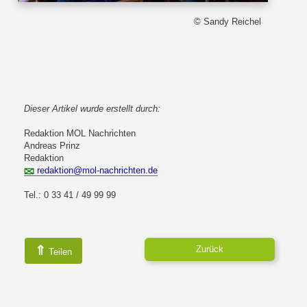
© Sandy Reichel
Dieser Artikel wurde erstellt durch:
Redaktion MOL Nachrichten
Andreas Prinz
Redaktion
redaktion@mol-nachrichten.de
Tel.: 0 33 41 / 49 99 99
⇑
Zurück
Teilen