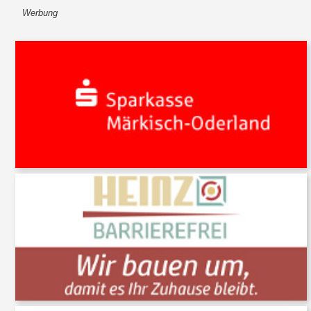
Werbung