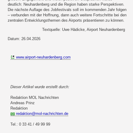
deutlich: Neuhardenberg und die Region haben starke Perspektiven.
Die nächste Auflage des Jobfestivals soll im kommenden Jahr folgen
– verbunden mit der Hoffnung, dann auch weitere Fortschritte bei den
zentralen Entwicklungsthemen des Airports präsentieren zu können.
Textquelle: Uwe Hädicke, Airport Neuhardenberg
Datum: 26.04.2026
www.airport-neuhardenberg.com
Dieser Artikel wurde erstellt durch:
Redaktion MOL Nachrichten
Andreas Prinz
Redaktion
redaktion@mol-nachrichten.de
Tel.: 0 33 41 / 49 99 99