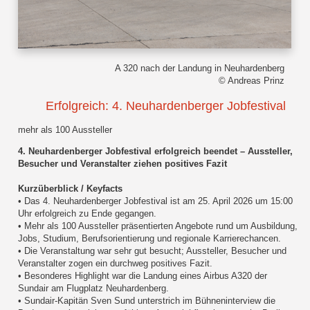
A 320 nach der Landung in Neuhardenberg
© Andreas Prinz
Erfolgreich: 4. Neuhardenberger Jobfestival
mehr als 100 Aussteller
4. Neuhardenberger Jobfestival erfolgreich beendet – Aussteller,
Besucher und Veranstalter ziehen positives Fazit
Kurzüberblick / Keyfacts
• Das 4. Neuhardenberger Jobfestival ist am 25. April 2026 um 15:00
Uhr erfolgreich zu Ende gegangen.
• Mehr als 100 Aussteller präsentierten Angebote rund um Ausbildung,
Jobs, Studium, Berufsorientierung und regionale Karrierechancen.
• Die Veranstaltung war sehr gut besucht; Aussteller, Besucher und
Veranstalter zogen ein durchweg positives Fazit.
• Besonderes Highlight war die Landung eines Airbus A320 der
Sundair am Flugplatz Neuhardenberg.
• Sundair-Kapitän Sven Sund unterstrich im Bühneninterview die