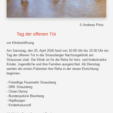
© Andreas Prinz
Tag der offenen Tür
vor Klinikeröffnung
Am Samstag, den 25. April 2026 fand von 10:00 Uhr bis 15:00 Uhr ein
Tag der offenen Tür in der Strausberger Nachsorgeklinik am
Straussee statt. Die Klinik ist für die Reha für herz- und krebskranke
Kinder, Jugendliche und ihre Familien ausgerichtet. Ab Dienstag
werden die ersten Patienten ihre Reha in der neuen Einrichtung
beginnen.
- Freiwillige Feuerwehr Strausberg
- DRK Strausberg
- Clown Denny
- Bundespolizei Blumberg
- Hüpfburgen
- Kinderkarussell