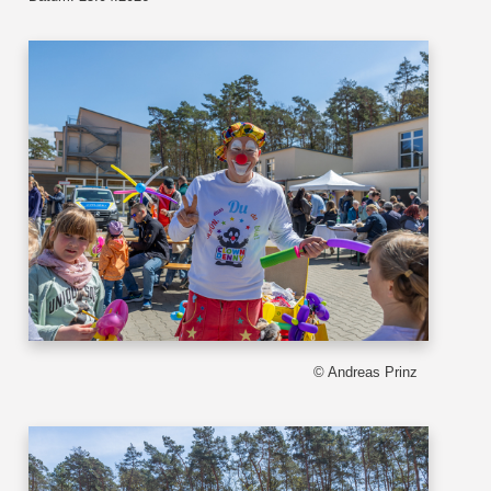
© Andreas Prinz