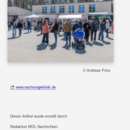
© Andreas Prinz
www.nachsorgeklinik.de
Dieser Artikel wurde erstellt durch:
Redaktion MOL Nachrichten