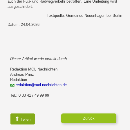
auch der Fuß- und Radwegverkehr betroffen. Eine Umleitung wird
ausgeschildert.
Textquelle: Gemeinde Neuenhagen bei Berlin
Datum: 24.04.2026
Dieser Artikel wurde erstellt durch:
Redaktion MOL Nachrichten
Andreas Prinz
Redaktion
redaktion@mol-nachrichten.de
Tel.: 0 33 41 / 49 99 99
⇑
Zurück
Teilen