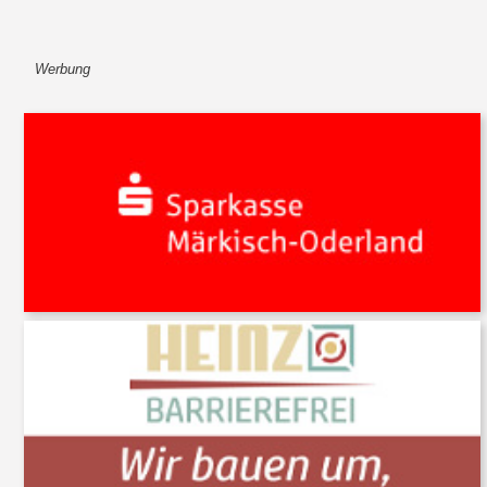
Werbung