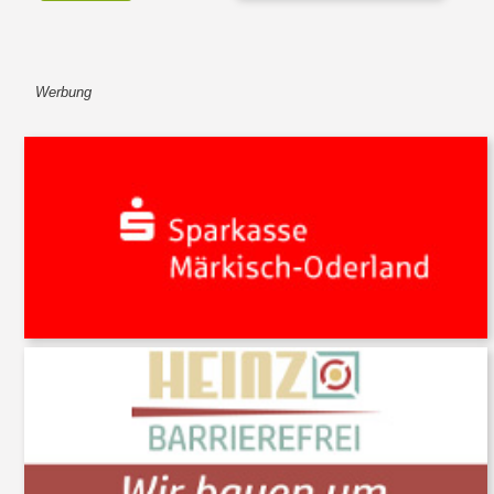
Werbung