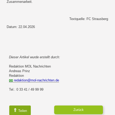
Zusammenarbeit.
Textquelle: FC Strausberg
Datum: 22.04.2026
Dieser Artikel wurde erstellt durch:
Redaktion MOL Nachrichten
Andreas Prinz
Redaktion
redaktion@mol-nachrichten.de
Tel.: 0 33 41 / 49 99 99
⇑
Zurück
Teilen