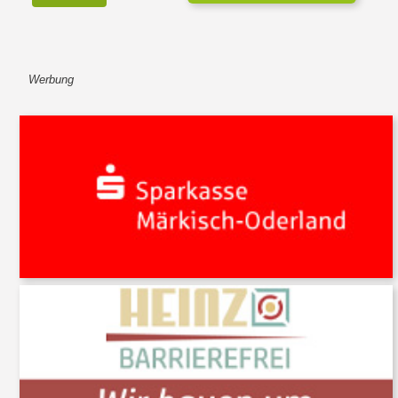
Werbung