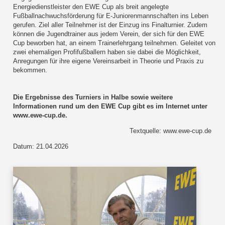
Energiedienstleister den EWE Cup als breit angelegte
Fußballnachwuchsförderung für E-Juniorenmannschaften ins Leben
gerufen. Ziel aller Teilnehmer ist der Einzug ins Finalturnier. Zudem
können die Jugendtrainer aus jedem Verein, der sich für den EWE
Cup beworben hat, an einem Trainerlehrgang teilnehmen. Geleitet von
zwei ehemaligen Profifußballern haben sie dabei die Möglichkeit,
Anregungen für ihre eigene Vereinsarbeit in Theorie und Praxis zu
bekommen.
Die Ergebnisse des Turniers in Halbe sowie weitere
Informationen rund um den EWE Cup gibt es im Internet unter
www.ewe-cup.de.
Textquelle: www.ewe-cup.de
Datum: 21.04.2026