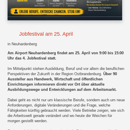
Jobfestival am 25. April
in Neuhardenberg
Am Airport Neuhardenberg findet am 25. April von 9:00 bis 15:00
Uhr das 4. Jobfestival statt.
Im Mittelpunkt stehen Ausbildung, Beruf und vor allem die beruflichen
Perspektiven der Zukunft in der Region Ostbrandenburg.
Über 90
Aussteller aus Handwerk, Wirtschaft und öffentlichen
Einrichtungen informieren direkt vor Ort über aktuelle
Ausbildungswege und Entwicklungen auf dem Arbeitsmarkt.
Dabei geht es nicht nur um klassische Berufe, sondern auch um neue
Anforderungen, digitale Veränderungen und die Frage, welche
Fähigkeiten künftig gebraucht werden. Viele Betriebe zeigen, wie sich
die Arbeitswelt gerade verändert und wo heute die Weichen für
morgen gestellt werden.