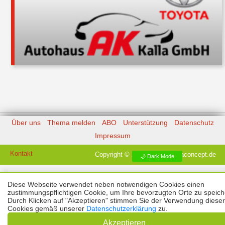
Über uns
Thema melden
ABO
Unterstützung
Datenschutz
Impressum
Kontakt
Copyright © 2026 |
Prinzmediaconcept.de
🌙 Dark Mode
Diese Webseite verwendet neben notwendigen Cookies einen
zustimmungspflichtigen Cookie, um Ihre bevorzugten Orte zu speich
Durch Klicken auf "Akzeptieren" stimmen Sie der Verwendung dieser
Cookies gemäß unserer
Datenschutzerklärung
zu.
Akzeptieren