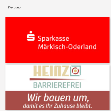
Werbung