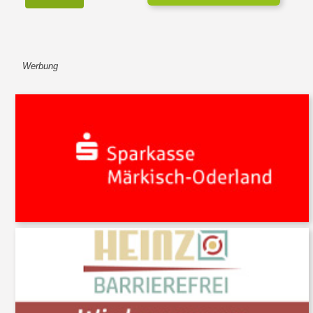
Werbung