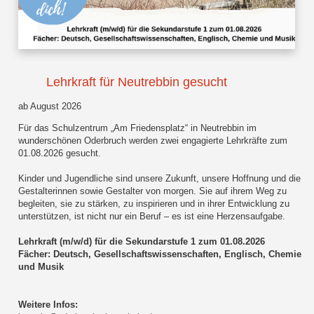
Lehrkraft für Neutrebbin gesucht
ab August 2026
Für das Schulzentrum „Am Friedensplatz“ in Neutrebbin im
wunderschönen Oderbruch werden zwei engagierte Lehrkräfte zum
01.08.2026 gesucht.
Kinder und Jugendliche sind unsere Zukunft, unsere Hoffnung und die
Gestalterinnen sowie Gestalter von morgen. Sie auf ihrem Weg zu
begleiten, sie zu stärken, zu inspirieren und in ihrer Entwicklung zu
unterstützen, ist nicht nur ein Beruf – es ist eine Herzensaufgabe.
Lehrkraft (m/w/d) für die Sekundarstufe 1 zum 01.08.2026
Fächer: Deutsch, Gesellschaftswissenschaften, Englisch, Chemie
und Musik
Weitere Infos: