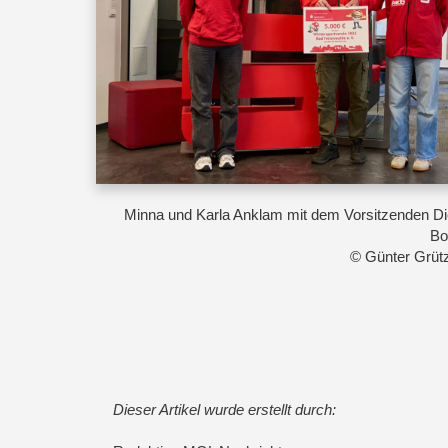
Minna und Karla Anklam mit dem Vorsitzenden Di
Bo
© Günter Grüt
Dieser Artikel wurde erstellt durch: