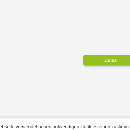
Zurück
bseite verwendet neben notwendigen Cookies einen zustimmu