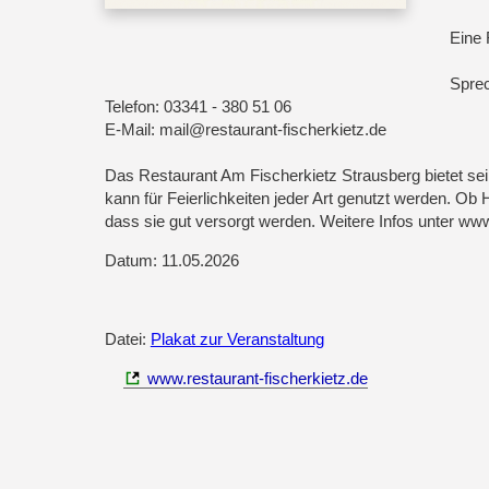
Eine 
Sprec
Telefon: 03341 - 380 51 06
E-Mail: mail@restaurant-fischerkietz.de
Das Restaurant Am Fischerkietz Strausberg bietet sei
kann für Feierlichkeiten jeder Art genutzt werden. Ob
dass sie gut versorgt werden. Weitere Infos unter www
Datum: 11.05.2026
Datei:
Plakat zur Veranstaltung
www.restaurant-fischerkietz.de