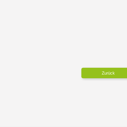
Zurück