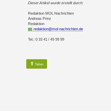
Dieser Artikel wurde erstellt durch:
Redaktion MOL Nachrichten
Andreas Prinz
Redaktion
redaktion@mol-nachrichten.de
Tel.: 0 33 41 / 49 99 99
⇑
Teilen