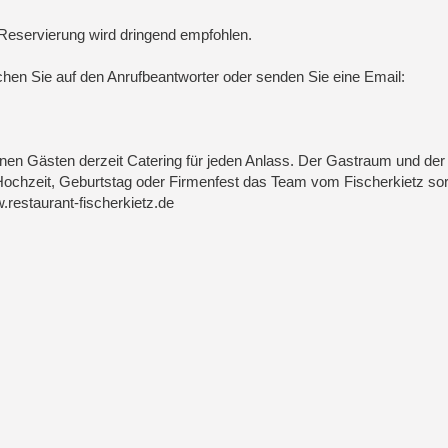
Reservierung wird dringend empfohlen.
hen Sie auf den Anrufbeantworter oder senden Sie eine Email:
nen Gästen derzeit Catering für jeden Anlass. Der Gastraum und der
 Hochzeit, Geburtstag oder Firmenfest das Team vom Fischerkietz sorg
.restaurant-fischerkietz.de