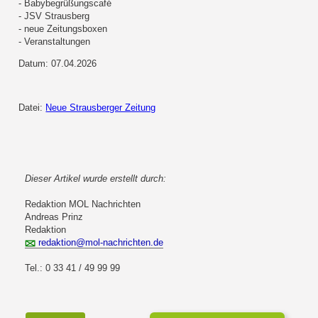
- Babybegrüßungscafé
- JSV Strausberg
- neue Zeitungsboxen
- Veranstaltungen
Datum: 07.04.2026
Datei:
Neue Strausberger Zeitung
Dieser Artikel wurde erstellt durch:
Redaktion MOL Nachrichten
Andreas Prinz
Redaktion
redaktion@mol-nachrichten.de
Tel.: 0 33 41 / 49 99 99