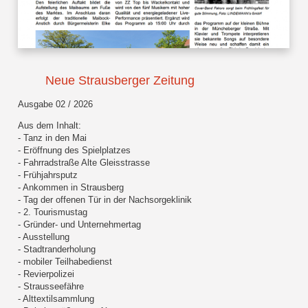
Neue Strausberger Zeitung
Ausgabe 02 / 2026
Aus dem Inhalt:
- Tanz in den Mai
- Eröffnung des Spielplatzes
- Fahrradstraße Alte Gleisstrasse
- Frühjahrsputz
- Ankommen in Strausberg
- Tag der offenen Tür in der Nachsorgeklinik
- 2. Tourismustag
- Gründer- und Unternehmertag
- Ausstellung
- Stadtranderholung
- mobiler Teilhabedienst
- Revierpolizei
- Strausseefähre
- Alttextilsammlung