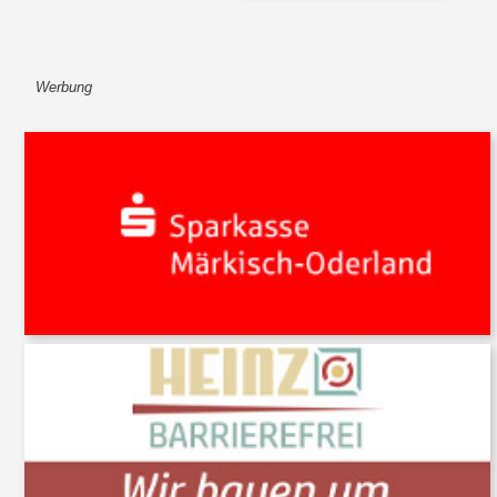
Werbung