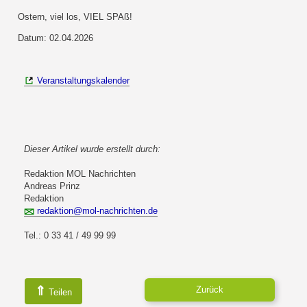
Ostern, viel los, VIEL SPAß!
Datum: 02.04.2026
Veranstaltungskalender
Dieser Artikel wurde erstellt durch:
Redaktion MOL Nachrichten
Andreas Prinz
Redaktion
redaktion@mol-nachrichten.de
Tel.: 0 33 41 / 49 99 99
⇑
Zurück
Teilen