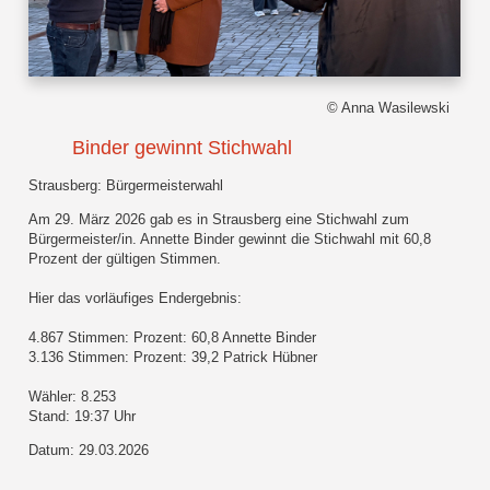
© Anna Wasilewski
Binder gewinnt Stichwahl
Strausberg: Bürgermeisterwahl
Am 29. März 2026 gab es in Strausberg eine Stichwahl zum
Bürgermeister/in. Annette Binder gewinnt die Stichwahl mit 60,8
Prozent der gültigen Stimmen.
Hier das vorläufiges Endergebnis:
4.867 Stimmen: Prozent: 60,8 Annette Binder
3.136 Stimmen: Prozent: 39,2 Patrick Hübner
Wähler: 8.253
Stand: 19:37 Uhr
Datum: 29.03.2026