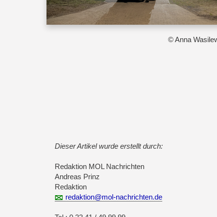
© Anna Wasile
Dieser Artikel wurde erstellt durch:
Redaktion MOL Nachrichten
Andreas Prinz
Redaktion
redaktion@mol-nachrichten.de