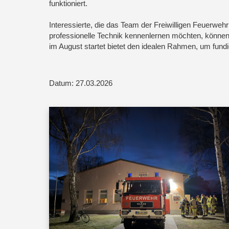
funktioniert.
Interessierte, die das Team der Freiwilligen Feuerwehr 
professionelle Technik kennenlernen möchten, können 
im August startet bietet den idealen Rahmen, um fundi
Datum: 27.03.2026