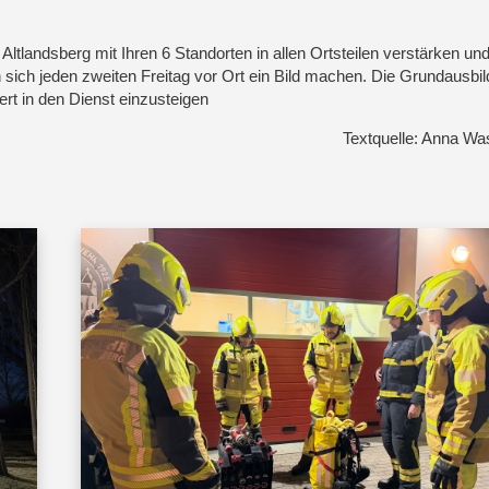
Altlandsberg mit Ihren 6 Standorten in allen Ortsteilen verstärken und
sich jeden zweiten Freitag vor Ort ein Bild machen. Die Grundausbil
ert in den Dienst einzusteigen
Textquelle: Anna Wa