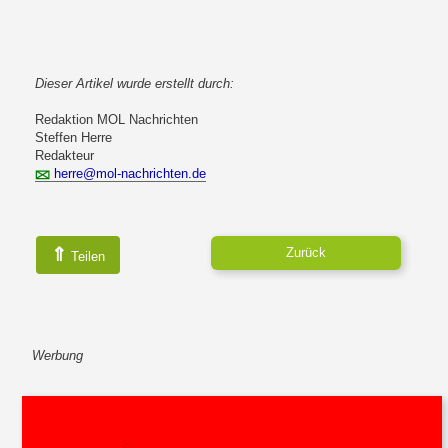
Dieser Artikel wurde erstellt durch:
Redaktion MOL Nachrichten
Steffen Herre
Redakteur
herre@mol-nachrichten.de
⇑
Zurück
Teilen
Werbung