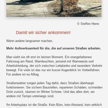
© Steffen Herre
Damit wir sicher ankommen!
Wenn andere langsamer machen.
Mehr Aufmerksamkeit für die, die auf unseren Straßen arbeiten.
Man sieht sie oft erst im letzten Moment. Ein orangefarbenes
Fahrzeug am Rand, Warnleuchten, jemand mit Warnweste und
Arbeitskleidung, der sich zwischen Leitplanke und rasendem Verkehr
bewegt. Für viele ist das nur ein kurzer Augenblick im Vorbeifahren.
Für andere ist es Alltag.
Straßenwärter sorgen jeden Tag dafür, dass Straßen überhaupt
funktionieren. Sie sichern Baustellen, reparieren Schäden, schneiden
Grün zurück, räumen im Winter Schnee. Und das alles dort, wo
andere mit Tempo unterwegs sind.
Ihr Arbeitsplatz ist die Straße. Kein Büro, kein Abstand, kein wirklich