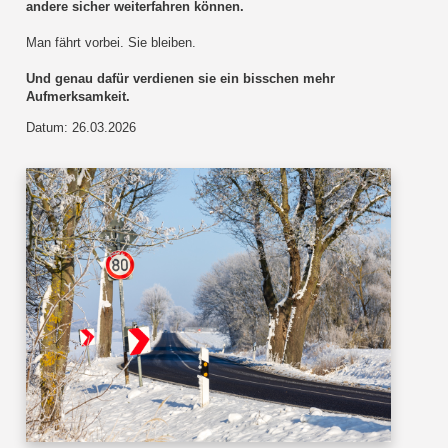
andere sicher weiterfahren können.
Man fährt vorbei. Sie bleiben.
Und genau dafür verdienen sie ein bisschen mehr
Aufmerksamkeit.
Datum: 26.03.2026