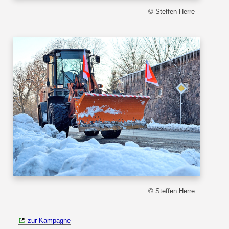
© Steffen Herre
© Steffen Herre
zur Kampagne