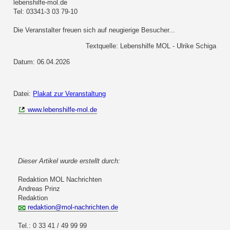
lebenshilfe-mol.de
Tel: 03341-3 03 79-10
Die Veranstalter freuen sich auf neugierige Besucher...
Textquelle: Lebenshilfe MOL - Ulrike Schiga
Datum: 06.04.2026
Datei:
Plakat zur Veranstaltung
www.lebenshilfe-mol.de
Dieser Artikel wurde erstellt durch:
Redaktion MOL Nachrichten
Andreas Prinz
Redaktion
redaktion@mol-nachrichten.de
Tel.: 0 33 41 / 49 99 99