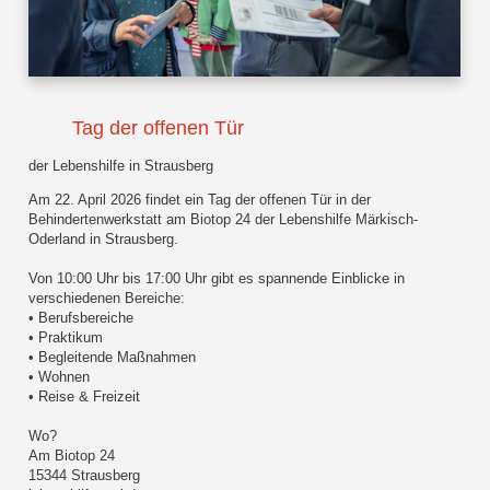
Tag der offenen Tür
der Lebenshilfe in Strausberg
Am 22. April 2026 findet ein Tag der offenen Tür in der
Behindertenwerkstatt am Biotop 24 der Lebenshilfe Märkisch-
Oderland in Strausberg.
Von 10:00 Uhr bis 17:00 Uhr gibt es spannende Einblicke in
verschiedenen Bereiche:
• Berufsbereiche
• Praktikum
• Begleitende Maßnahmen
• Wohnen
• Reise & Freizeit
Wo?
Am Biotop 24
15344 Strausberg