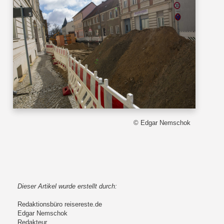
© Edgar Nemschok
Dieser Artikel wurde erstellt durch:
Redaktionsbüro reisereste.de
Edgar Nemschok
Redakteur