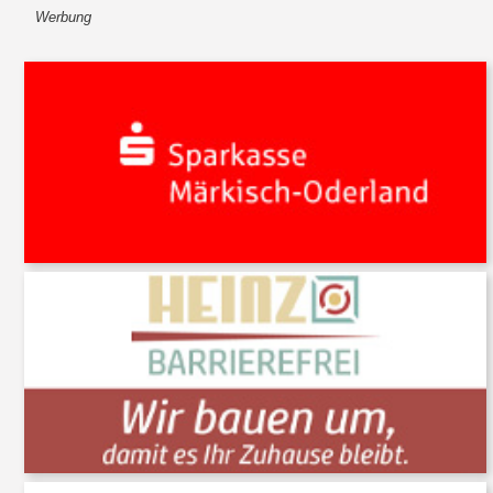
Werbung