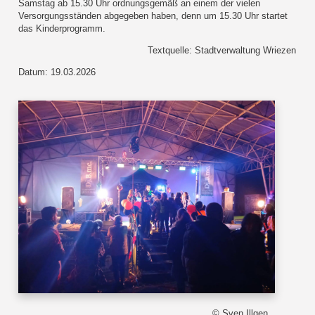
Samstag ab 15.30 Uhr ordnungsgemäß an einem der vielen
Versorgungsständen abgegeben haben, denn um 15.30 Uhr startet
das Kinderprogramm.
Textquelle: Stadtverwaltung Wriezen
Datum: 19.03.2026
© Sven Illgen