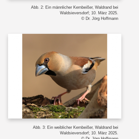
Abb. 2: Ein männlicher Kernbeißer, Waldrand bei
Waldsieversdorf; 10. März 2025.
© Dr. Jörg Hoffmann
Abb. 3: Ein weiblicher Kernbeißer, Waldrand bei
Waldsieversdorf; 10. März 2025.
© Dr. Jörg Hoffmann