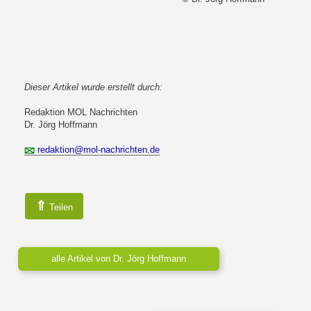
Dieser Artikel wurde erstellt durch:
Redaktion MOL Nachrichten
Dr. Jörg Hoffmann
redaktion@mol-nachrichten.de
⇑
Teilen
alle Artikel von Dr. Jörg Hoffmann