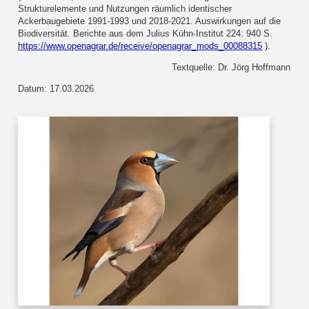
Strukturelemente und Nutzungen räumlich identischer
Ackerbaugebiete 1991-1993 und 2018-2021. Auswirkungen auf die
Biodiversität. Berichte aus dem Julius Kühn-Institut 224: 940 S.
https://www.openagrar.de/receive/openagrar_mods_00088315
).
Textquelle: Dr. Jörg Hoffmann
Datum: 17.03.2026