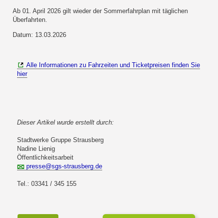
Ab 01. April 2026 gilt wieder der Sommerfahrplan mit täglichen
Überfahrten.
Datum: 13.03.2026
Alle Informationen zu Fahrzeiten und Ticketpreisen finden Sie
hier
Dieser Artikel wurde erstellt durch:
Stadtwerke Gruppe Strausberg
Nadine Lienig
Öffentlichkeitsarbeit
presse@sgs-strausberg.de
Tel.: 03341 / 345 155