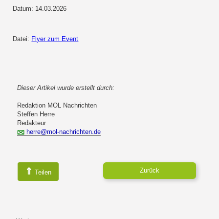
Datum: 14.03.2026
Datei:
Flyer zum Event
Dieser Artikel wurde erstellt durch:
Redaktion MOL Nachrichten
Steffen Herre
Redakteur
herre@mol-nachrichten.de
⇑
Zurück
Teilen