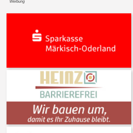
Werbung