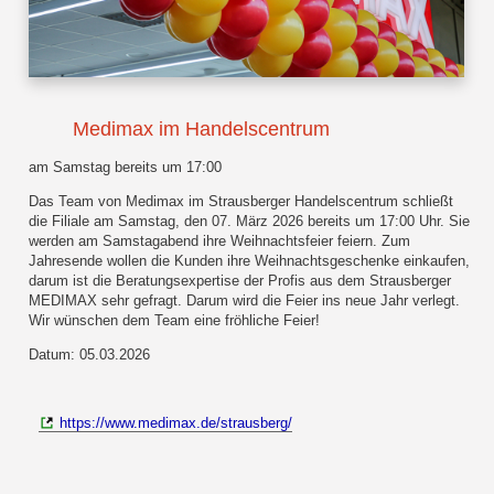
Medimax im Handelscentrum
am Samstag bereits um 17:00
Das Team von Medimax im Strausberger Handelscentrum schließt
die Filiale am Samstag, den 07. März 2026 bereits um 17:00 Uhr. Sie
werden am Samstagabend ihre Weihnachtsfeier feiern. Zum
Jahresende wollen die Kunden ihre Weihnachtsgeschenke einkaufen,
darum ist die Beratungsexpertise der Profis aus dem Strausberger
MEDIMAX sehr gefragt. Darum wird die Feier ins neue Jahr verlegt.
Wir wünschen dem Team eine fröhliche Feier!
Datum: 05.03.2026
https://www.medimax.de/strausberg/