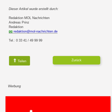
Dieser Artikel wurde erstellt durch:
Redaktion MOL Nachrichten
Andreas Prinz
Redaktion
redaktion@mol-nachrichten.de
Tel.: 0 33 41 / 49 99 99
⇑
Zurück
Teilen
Werbung