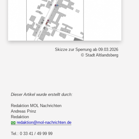
Skizze zur Sperrung ab 09.03.2026
© Stadt Altlandsberg
Dieser Artikel wurde erstellt durch:
Redaktion MOL Nachrichten
Andreas Prinz
Redaktion
redaktion@mol-nachrichten.de
Tel.: 0 33 41 / 49 99 99