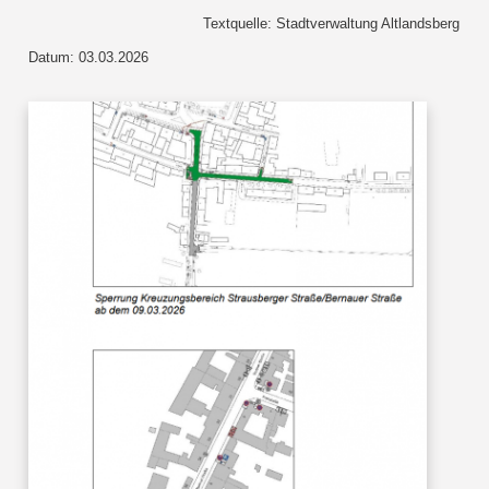
Textquelle: Stadtverwaltung Altlandsberg
Datum: 03.03.2026