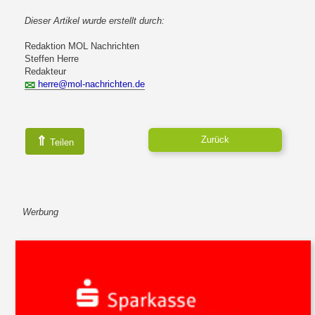
Dieser Artikel wurde erstellt durch:
Redaktion MOL Nachrichten
Steffen Herre
Redakteur
herre@mol-nachrichten.de
⇑
Zurück
Teilen
Werbung