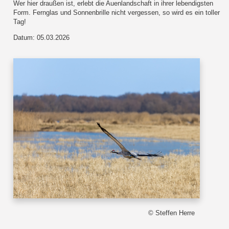
Wer hier draußen ist, erlebt die Auenlandschaft in ihrer lebendigsten
Form. Fernglas und Sonnenbrille nicht vergessen, so wird es ein toller
Tag!
Datum: 05.03.2026
© Steffen Herre