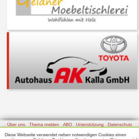
Über uns
Thema melden
ABO
Unterstützung
Datenschutz
Impressum
Diese Webseite verwendet neben notwendigen Cookies einen