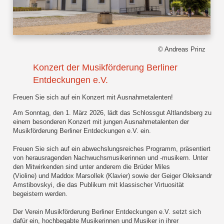
© Andreas Prinz
Konzert der Musikförderung Berliner
Entdeckungen e.V.
Freuen Sie sich auf ein Konzert mit Ausnahmetalenten!
Am Sonntag, den 1. März 2026, lädt das Schlossgut Altlandsberg zu
einem besonderen Konzert mit jungen Ausnahmetalenten der
Musikförderung Berliner Entdeckungen e.V. ein.
Freuen Sie sich auf ein abwechslungsreiches Programm, präsentiert
von herausragenden Nachwuchsmusikerinnen und -musikern. Unter
den Mitwirkenden sind unter anderem die Brüder Miles
(Violine) und Maddox Marsollek (Klavier) sowie der Geiger Oleksandr
Amstibovskyi, die das Publikum mit klassischer Virtuosität
begeistern werden.
Der Verein Musikförderung Berliner Entdeckungen e.V. setzt sich
dafür ein, hochbegabte Musikerinnen und Musiker in ihrer