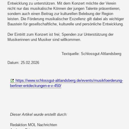
Entwicklung zu unterstützen. Mit dem Konzert möchte der Verein
nicht nur das musikalische Können der jungen Talente präsentieren,
sondern auch einen Beitrag zur kulturellen Belebung der Region
leisten. Die Förderung musikalischer Exzellenz gilt dabei als wichtiger
Baustein für gesellschaftliche, kulturelle und persönliche Entwicklung.
Der Eintritt zum Konzert ist frei; Spenden zur Unterstützung der
Musikerinnen und Musiker sind willkommen.
Textquelle: Schlossgut Altlandsberg
Datum: 25.02.2026
https://www.schlossgut-altlandsberg.de/events/musikfoerderung-
berliner-entdeckungen-e-v-450/
Dieser Artikel wurde erstellt durch:
Redaktion MOL Nachrichten