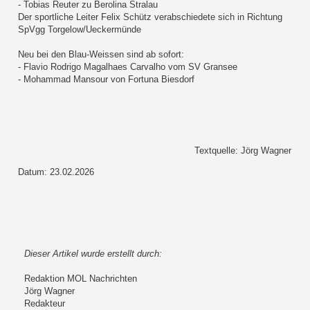
- Tobias Reuter zu Berolina Stralau
Der sportliche Leiter Felix Schütz verabschiedete sich in Richtung
SpVgg Torgelow/Ueckermünde
Neu bei den Blau-Weissen sind ab sofort:
- Flavio Rodrigo Magalhaes Carvalho vom SV Gransee
- Mohammad Mansour von Fortuna Biesdorf
Textquelle: Jörg Wagner
Datum: 23.02.2026
Dieser Artikel wurde erstellt durch:
Redaktion MOL Nachrichten
Jörg Wagner
Redakteur