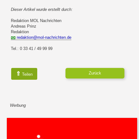
Dieser Artikel wurde erstellt durch:
Redaktion MOL Nachrichten
Andreas Prinz
Redaktion
redaktion@mol-nachrichten.de
Tel.: 0 33 41 / 49 99 99
⇑
Zurück
Teilen
Werbung