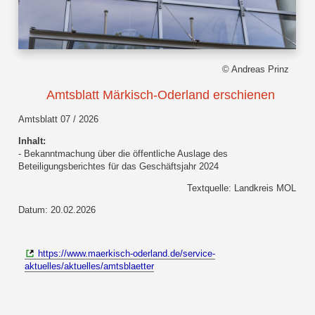
© Andreas Prinz
Amtsblatt Märkisch-Oderland erschienen
Amtsblatt 07 / 2026
Inhalt:
- Bekanntmachung über die öffentliche Auslage des
Beteiligungsberichtes für das Geschäftsjahr 2024
Textquelle: Landkreis MOL
Datum: 20.02.2026
https://www.maerkisch-oderland.de/service-
aktuelles/aktuelles/amtsblaetter