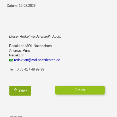
Datum: 12.02.2026
Dieser Artikel wurde erstellt durch:
Redaktion MOL Nachrichten
Andreas Prinz
Redaktion
redaktion@mol-nachrichten.de
Tel.: 0 33 41 / 49 99 99
⇑
Zurück
Teilen