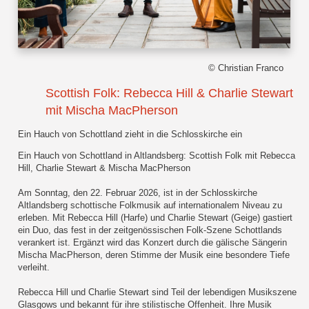
© Christian Franco
Scottish Folk: Rebecca Hill & Charlie Stewart
mit Mischa MacPherson
Ein Hauch von Schottland zieht in die Schlosskirche ein
Ein Hauch von Schottland in Altlandsberg: Scottish Folk mit Rebecca
Hill, Charlie Stewart & Mischa MacPherson
Am Sonntag, den 22. Februar 2026, ist in der Schlosskirche
Altlandsberg schottische Folkmusik auf internationalem Niveau zu
erleben. Mit Rebecca Hill (Harfe) und Charlie Stewart (Geige) gastiert
ein Duo, das fest in der zeitgenössischen Folk-Szene Schottlands
verankert ist. Ergänzt wird das Konzert durch die gälische Sängerin
Mischa MacPherson, deren Stimme der Musik eine besondere Tiefe
verleiht.
Rebecca Hill und Charlie Stewart sind Teil der lebendigen Musikszene
Glasgows und bekannt für ihre stilistische Offenheit. Ihre Musik