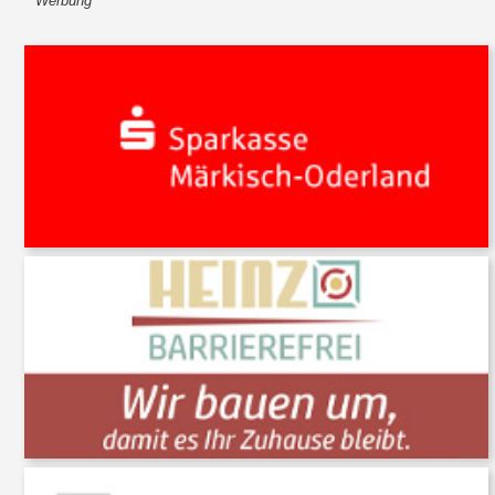
Werbung