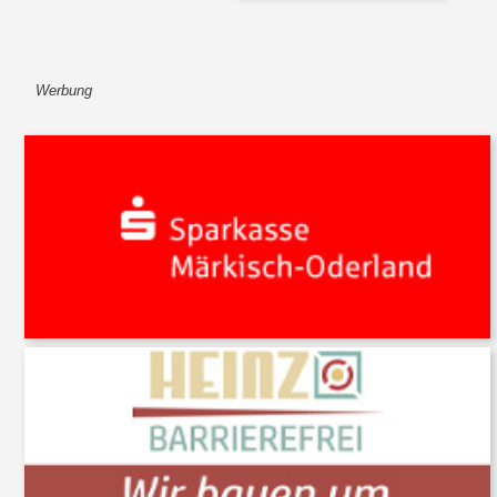
Werbung