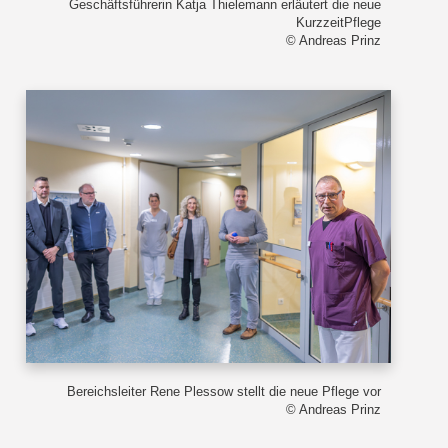
Geschäftsführerin Katja Thielemann erläutert die neue
KurzzeitPflege
© Andreas Prinz
Bereichsleiter Rene Plessow stellt die neue Pflege vor
© Andreas Prinz