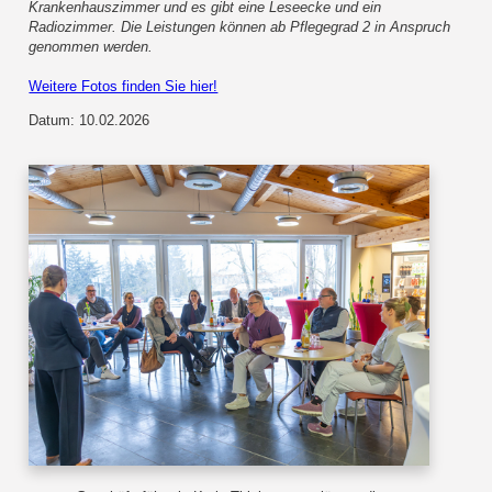
Krankenhauszimmer und es gibt eine Leseecke und ein
Radiozimmer. Die Leistungen können ab Pflegegrad 2 in Anspruch
genommen werden.
Weitere Fotos finden Sie hier!
Datum: 10.02.2026