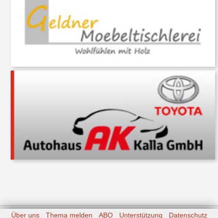
Über uns
Thema melden
ABO
Unterstützung
Datenschutz