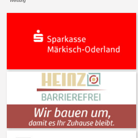
Werbung