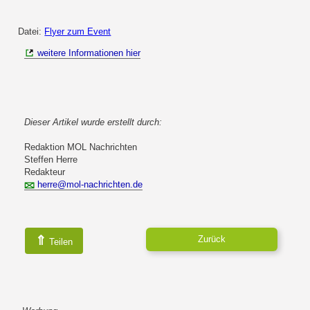
Datei:
Flyer zum Event
weitere Informationen hier
Dieser Artikel wurde erstellt durch:
Redaktion MOL Nachrichten
Steffen Herre
Redakteur
herre@mol-nachrichten.de
⇑
Zurück
Teilen