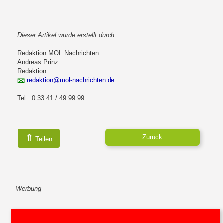
Dieser Artikel wurde erstellt durch:
Redaktion MOL Nachrichten
Andreas Prinz
Redaktion
redaktion@mol-nachrichten.de
Tel.: 0 33 41 / 49 99 99
⇑
Zurück
Teilen
Werbung