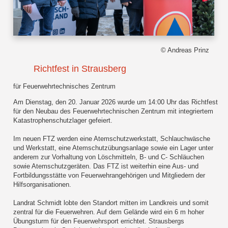
© Andreas Prinz
Richtfest in Strausberg
für Feuerwehrtechnisches Zentrum
Am Dienstag, den 20. Januar 2026 wurde um 14:00 Uhr das Richtfest
für den Neubau des Feuerwehrtechnischen Zentrum mit integriertem
Katastrophenschutzlager gefeiert.
Im neuen FTZ werden eine Atemschutzwerkstatt, Schlauchwäsche
und Werkstatt, eine Atemschutzübungsanlage sowie ein Lager unter
anderem zur Vorhaltung von Löschmitteln, B- und C- Schläuchen
sowie Atemschutzgeräten. Das FTZ ist weiterhin eine Aus- und
Fortbildungsstätte von Feuerwehrangehörigen und Mitgliedern der
Hilfsorganisationen.
Landrat Schmidt lobte den Standort mitten im Landkreis und somit
zentral für die Feuerwehren. Auf dem Gelände wird ein 6 m hoher
Übungsturm für den Feuerwehrsport errichtet. Strausbergs