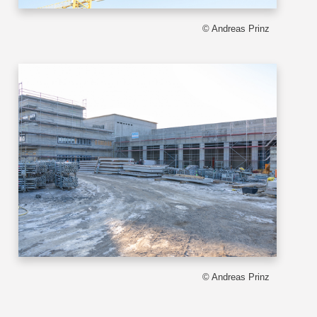
© Andreas Prinz
© Andreas Prinz