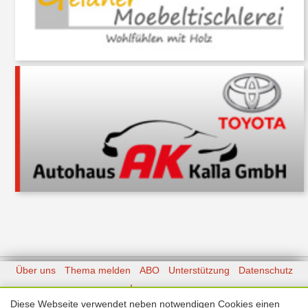
Über uns
Thema melden
ABO
Unterstützung
Datenschutz
Impressum
Diese Webseite verwendet neben notwendigen Cookies einen