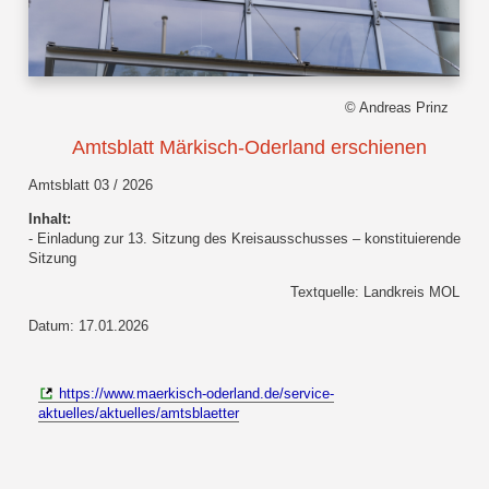
© Andreas Prinz
Amtsblatt Märkisch-Oderland erschienen
Amtsblatt 03 / 2026
Inhalt:
- Einladung zur 13. Sitzung des Kreisausschusses – konstituierende
Sitzung
Textquelle: Landkreis MOL
Datum: 17.01.2026
https://www.maerkisch-oderland.de/service-
aktuelles/aktuelles/amtsblaetter