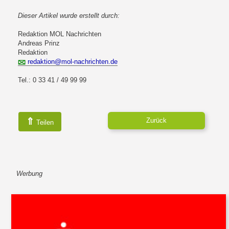
Dieser Artikel wurde erstellt durch:
Redaktion MOL Nachrichten
Andreas Prinz
Redaktion
redaktion@mol-nachrichten.de
Tel.: 0 33 41 / 49 99 99
⇑
Zurück
Teilen
Werbung