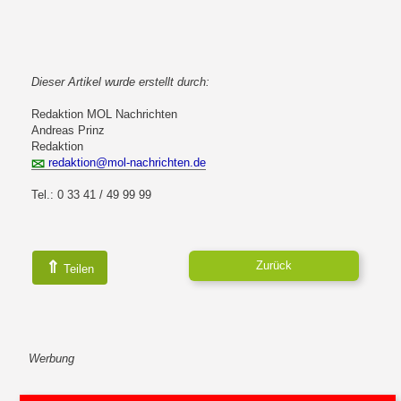
Dieser Artikel wurde erstellt durch:
Redaktion MOL Nachrichten
Andreas Prinz
Redaktion
redaktion@mol-nachrichten.de
Tel.: 0 33 41 / 49 99 99
⇑
Zurück
Teilen
Werbung