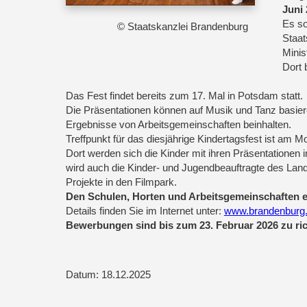
Juni
Es so
© Staatskanzlei Brandenburg
Staat
Minis
Dort 
Das Fest findet bereits zum 17. Mal in Potsdam statt.
Die Präsentationen können auf Musik und Tanz basiere
Ergebnisse von Arbeitsgemeinschaften beinhalten.
Treffpunkt für das diesjährige Kindertagsfest ist am Mo
Dort werden sich die Kinder mit ihren Präsentatione
wird auch die Kinder- und Jugendbeauftragte des Land
Projekte in den Filmpark.
Den Schulen, Horten und Arbeitsgemeinschaften e
Details finden Sie im Internet unter:
www.brandenburg
Bewerbungen sind bis zum 23. Februar 2026 zu ric
Datum: 18.12.2025