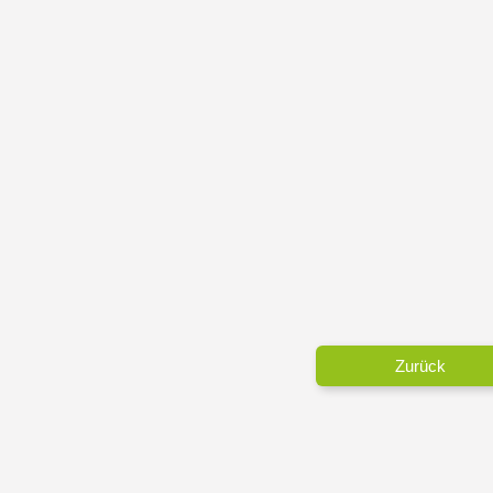
Zurück