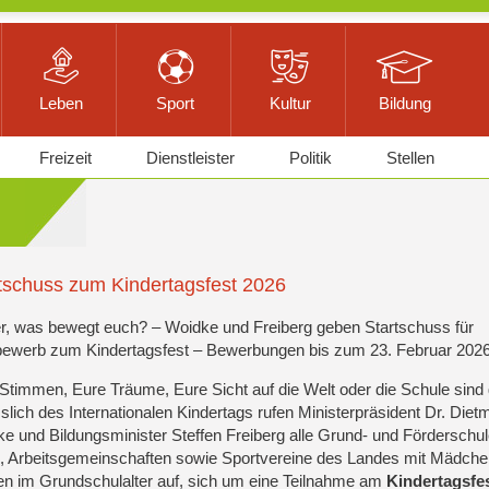
Leben
Sport
Kultur
Bildung
Freizeit
Dienstleister
Politik
Stellen
tschuss zum Kindertagsfest 2026
r, was bewegt euch? – Woidke und Freiberg geben Startschuss für
ewerb zum Kindertagsfest – Bewerbungen bis zum 23. Februar 202
Stimmen, Eure Träume, Eure Sicht auf die Welt oder die Schule sind 
slich des Internationalen Kindertags rufen Ministerpräsident Dr. Diet
e und Bildungsminister Steffen Freiberg alle Grund- und Förderschul
, Arbeitsgemeinschaften sowie Sportvereine des Landes mit Mädche
n im Grundschulalter auf, sich um eine Teilnahme am
Kindertagsfes