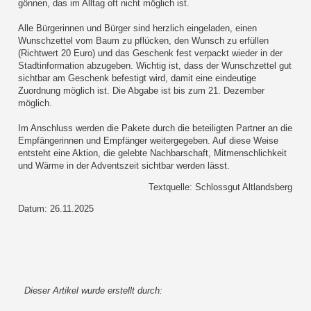
gönnen, das im Alltag oft nicht möglich ist.
Alle Bürgerinnen und Bürger sind herzlich eingeladen, einen
Wunschzettel vom Baum zu pflücken, den Wunsch zu erfüllen
(Richtwert 20 Euro) und das Geschenk fest verpackt wieder in der
Stadtinformation abzugeben. Wichtig ist, dass der Wunschzettel gut
sichtbar am Geschenk befestigt wird, damit eine eindeutige
Zuordnung möglich ist. Die Abgabe ist bis zum 21. Dezember
möglich.
Im Anschluss werden die Pakete durch die beteiligten Partner an die
Empfängerinnen und Empfänger weitergegeben. Auf diese Weise
entsteht eine Aktion, die gelebte Nachbarschaft, Mitmenschlichkeit
und Wärme in der Adventszeit sichtbar werden lässt.
Textquelle: Schlossgut Altlandsberg
Datum: 26.11.2025
Dieser Artikel wurde erstellt durch: