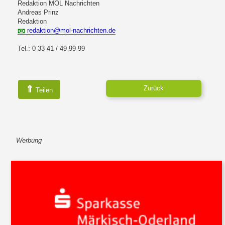
Redaktion MOL Nachrichten
Andreas Prinz
Redaktion
redaktion@mol-nachrichten.de
Tel.: 0 33 41 / 49 99 99
⇑
Zurück
Teilen
Werbung