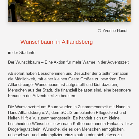
© Yvonne Hundt
Wunschbaum in Altlandsberg
in der Stadtinfo
Der Wunschbaum – Eine Aktion für mehr Wärme in der Adventszeit
Ab sofort haben Besucherinnen und Besucher der Stadtinformation
die Möglichkeit, mit einer kleinen Geste Großes zu bewirken: Der
Altlandsberger Wunschbaum ist aufgestellt und lädt dazu ein,
Menschen aus der Stadt, die finanziell belastet sind, eine besondere
Freude in der Adventszeit zu bereiten.
Die Wunschzettel am Baum wurden in Zusammenarbeit mit Hand in
Hand Altlandsberg e.V., dem SOLIS ambulanten Pflegedienst und
Helfen Hilft e.V. zusammengestellt. Es handelt sich um kleine,
bescheidene Wünsche – etwa nach Kaffee oder einem Einkaufs- bzw.
Drogeriegutschein. Wünsche, die es den Menschen ermöglichen,
unbeschwert und unkompliziert einzukaufen oder sich etwas zu