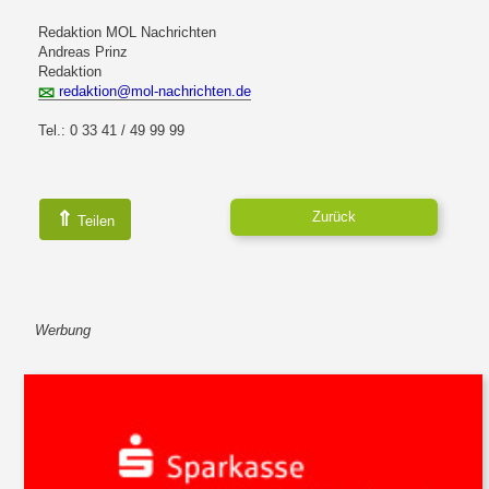
Redaktion MOL Nachrichten
Andreas Prinz
Redaktion
redaktion@mol-nachrichten.de
Tel.: 0 33 41 / 49 99 99
⇑
Zurück
Teilen
Werbung