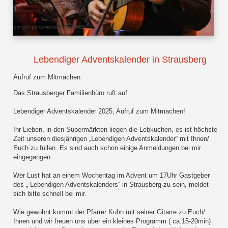
Lebendiger Adventskalender in Strausberg
Aufruf zum Mitmachen
Das Strausberger Familienbüro ruft auf:
Lebendiger Adventskalender 2025, Aufruf zum Mitmachen!
Ihr Lieben, in den Supermärkten liegen die Lebkuchen, es ist höchste
Zeit unseren diesjährigen „Lebendigen Adventskalender“ mit Ihnen/
Euch zu füllen. Es sind auch schon einige Anmeldungen bei mir
eingegangen.
Wer Lust hat an einem Wochentag im Advent um 17Uhr Gastgeber
des „ Lebendigen Adventskalenders“ in Strausberg zu sein, meldet
sich bitte schnell bei mir.
Wie gewohnt kommt der Pfarrer Kuhn mit seiner Gitarre zu Euch/
Ihnen und wir freuen uns über ein kleines Programm ( ca.15-20min)