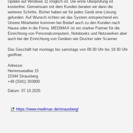
Update auf Windows 11 möglich ist. Die erste Überprüfung ist
kostenfrei. Gemeinsam mit dem Kunden beraten wir dann die
weiteren Schritte. Bisher haben wir für jedes Gerät eine Lösung
gefunden. Auf Wunsch richten wir das System entsprechend ein.
Unsere Mitarbeiter kommen bei Bedarf auch zu den Kunden nach
Hause oder in die Firma. MEDIMAX ist ein starker Partner für die
Einrichtung von Personalcomputern, Notebooks und Netzwerken aber
auch bei der Einrichtung von Geräten wie Drucker oder Scanner.
Das Geschäft hat montags bis samstags von 09:30 Uhr bis 19:30 Uhr
geöffnet.
Adresse:
Herrenseeallee 15
15344 Strausberg
+49 (3341) 303800
Datum: 07.10.2025
https://www.medimax.de/strausberg/