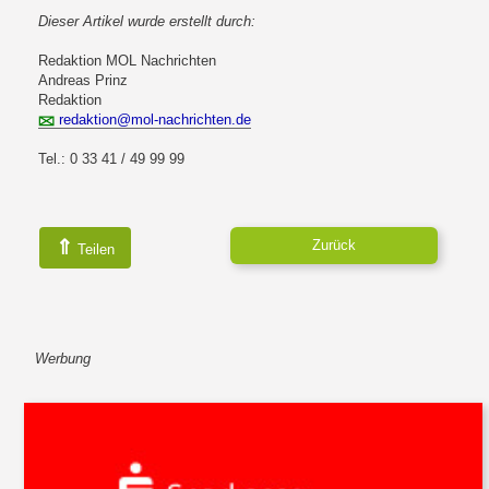
Dieser Artikel wurde erstellt durch:
Redaktion MOL Nachrichten
Andreas Prinz
Redaktion
redaktion@mol-nachrichten.de
Tel.: 0 33 41 / 49 99 99
⇑
Zurück
Teilen
Werbung