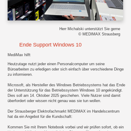
Herr Michalski unterstützt Sie gerne
© MEDIMAX Strausberg
Ende Support Windows 10
MediMax hilft
Heutzutage nutzt jeder einen Personalcomputer um seine
Büroarbeiten zu erledigen oder sich einfach über verschiedene Dinge
zu informieren.
Microsoft, als Hersteller des Windows Betriebssystems hat das Ende
der Unterstützung für das Betriebssystem Windows 10 angekündigt.
Dies soll am 14. Oktober 2025 geschehen. Viele Nutzer sind damit
überfordert oder wissen nicht genau was sie tun wollen.
Der Strausberger Elektrofachmarkt MEDIMAX im Handelscentrum
hat da ein Angebot für die Kundschaft:
Kommen Sie mit Ihrem Notebook vorbei und wir prüfen sofort, ob ein