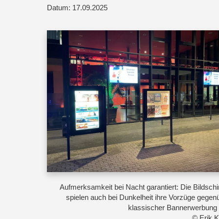
Datum: 17.09.2025
Aufmerksamkeit bei Nacht garantiert: Die Bildsch
spielen auch bei Dunkelheit ihre Vorzüge gegen
klassischer Bannerwerbung
© Erik 