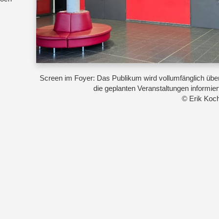
Screen im Foyer: Das Publikum wird vollumfänglich übe
die geplanten Veranstaltungen informier
© Erik Koc