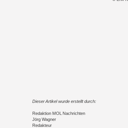
Dieser Artikel wurde erstellt durch:
Redaktion MOL Nachrichten
Jörg Wagner
Redakteur