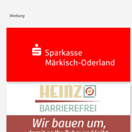
Werbung