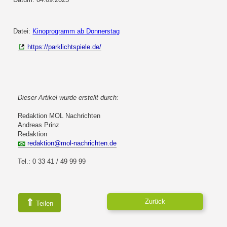
Datei:
Kinoprogramm ab Donnerstag
https://parklichtspiele.de/
Dieser Artikel wurde erstellt durch:
Redaktion MOL Nachrichten
Andreas Prinz
Redaktion
redaktion@mol-nachrichten.de
Tel.: 0 33 41 / 49 99 99
⇑
Zurück
Teilen